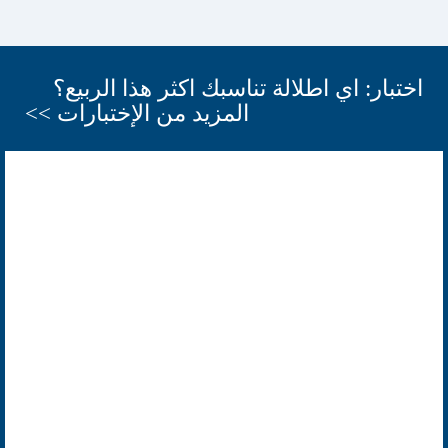
اختبار: اي اطلالة تناسبك اكثر هذا الربيع؟
المزيد من الإختبارات >>