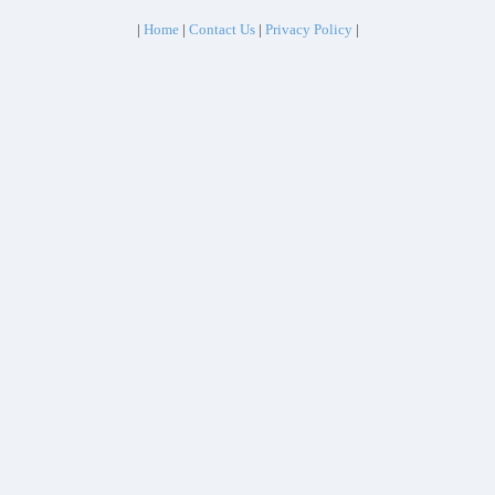
|
Home
|
Contact Us
|
Privacy Policy
|