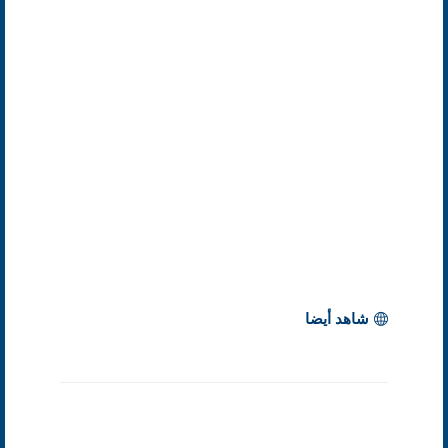
شاهد أيضا