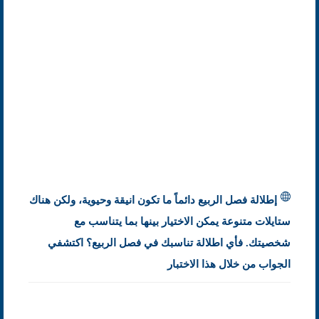
إطلالة فصل الربيع دائماً ما تكون انيقة وحيوية، ولكن هناك
ستايلات متنوعة يمكن الاختيار بينها بما يتناسب مع
شخصيتك. فأي اطلالة تناسبك في فصل الربيع؟ اكتشفي
الجواب من خلال هذا الاختبار