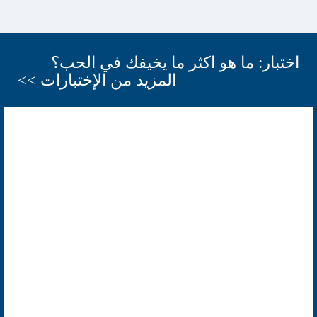
اختبار: ما هو اكثر ما يخيفك في الحب؟
المزيد من الإختبارات >>