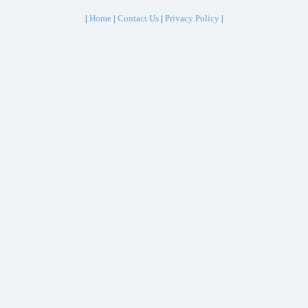
|
Home
|
Contact Us
|
Privacy Policy
|