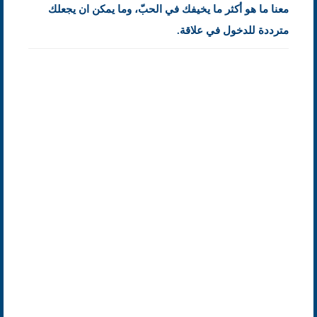
معنا ما هو أكثر ما يخيفك في الحبّ، وما يمكن ان يجعلك
مترددة للدخول في علاقة.