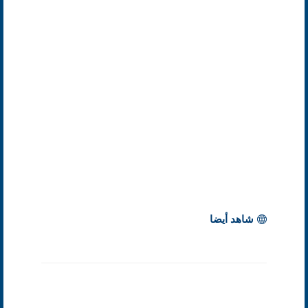
شاهد أيضا