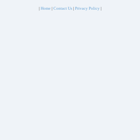
|
Home
|
Contact Us
|
Privacy Policy
|