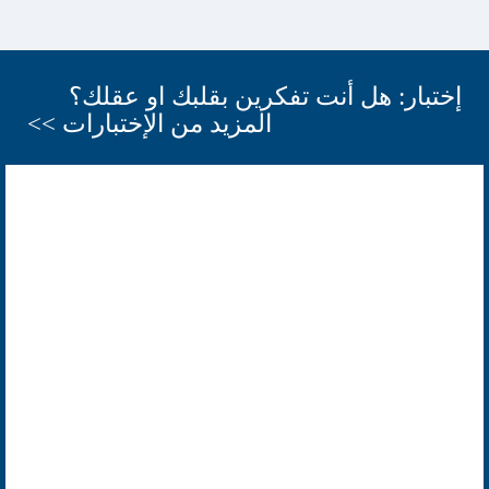
إختبار: هل أنت تفكرين بقلبك او عقلك؟
المزيد من الإختبارات >>