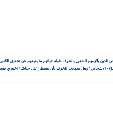
 الذين يلازمهم الشعور بالخوف طيلة حياتهم ما يعيقهم عن تحقيق الكثير م
هؤلاء الاشخاص؟ وهل سمحت للخوف بأن يسيطر على حياتك؟ اختبري نفسك