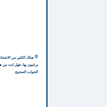
هناك الكثير من الاشخاص
يرغبون بها، فهل انت من 
الجواب الصحيح.