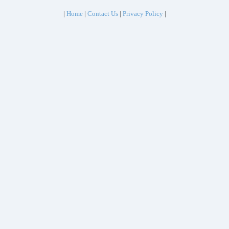
|
Home
|
Contact Us
|
Privacy Policy
|