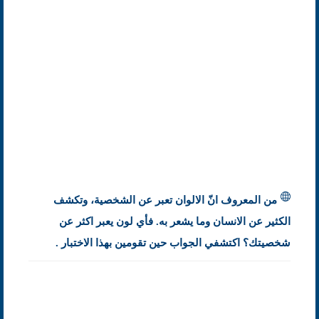
من المعروف انّ الالوان تعبر عن الشخصية، وتكشف
الكثير عن الانسان وما يشعر به. فأي لون يعبر اكثر عن
شخصيتك؟ اكتشفي الجواب حين تقومين بهذا الاختبار .