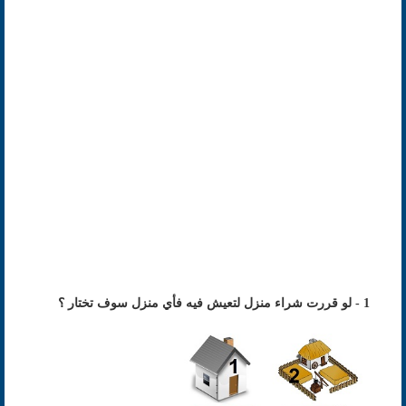
1 - لو قررت شراء منزل لتعيش فيه فأي منزل سوف تختار ؟