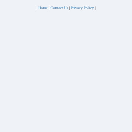
|
Home
|
Contact Us
|
Privacy Policy
|