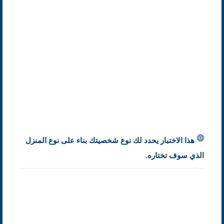
هذا الاختبار يحدد لك نوع شخصيتك بناء على نوع المنزل
الذي سوف تختاره.