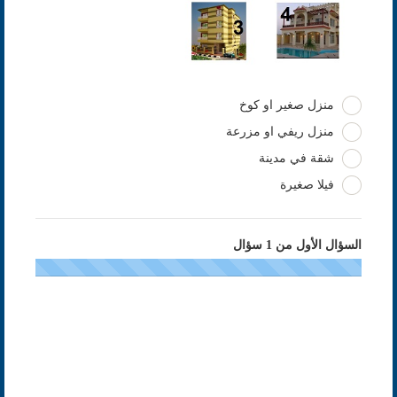
منزل صغير او كوخ
منزل ريفي او مزرعة
شقة في مدينة
فيلا صغيرة
السؤال الأول من 1 سؤال