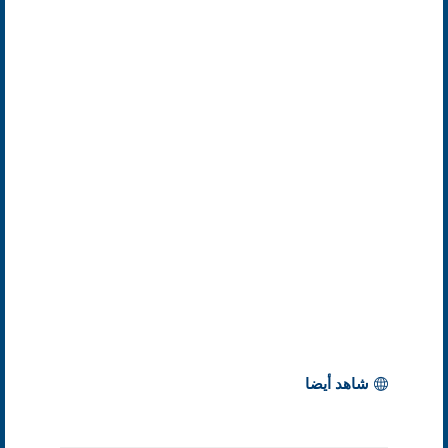
شاهد أيضا