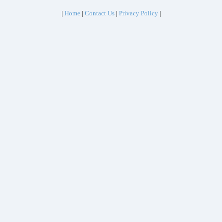
|
Home
|
Contact Us
|
Privacy Policy
|