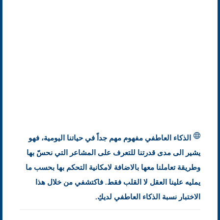
الذكاء العاطفي مفهوم مهم جداً في حياتنا اليومية، فهو
يشير الى مدى قدرتنا للتعرف على المشاعر التي نحسّ بها
وطريقة تعاملنا معها بالاضافة لامكانية التحكم بها بحسب ما
يمليه علينا العقل لا القلب فقط. فاكتشفي من خلال هذا
الاختبار نسبة الذكاء العاطفي لديكِ.