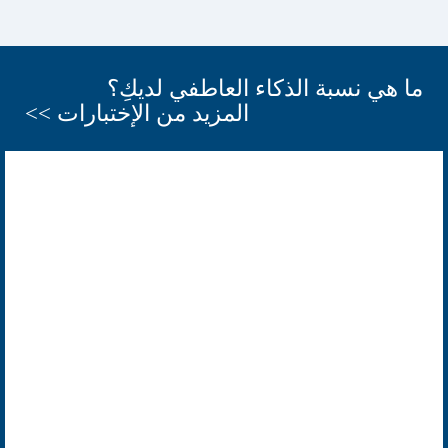
ما هي نسبة الذكاء العاطفي لديكِ؟
المزيد من الإختبارات >>