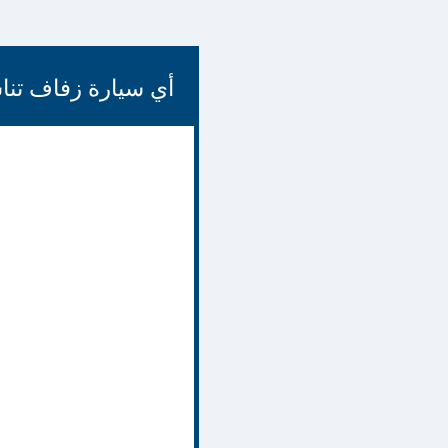
أي سيارة زفاف تنا