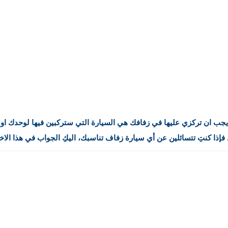
 يجب ان تركزي عليها في زفافك هي السيارة التي ستركبين فيها لوحدك او
ذا كنتِ تتسائلين عن أي سيارة زفاف تناسبك، اليكِ الجواب في هذا الاخت