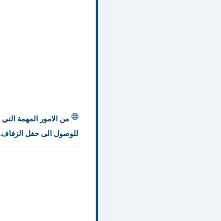
من الامور المهمة التي
للوصول الى حفل الزفاف. فإ