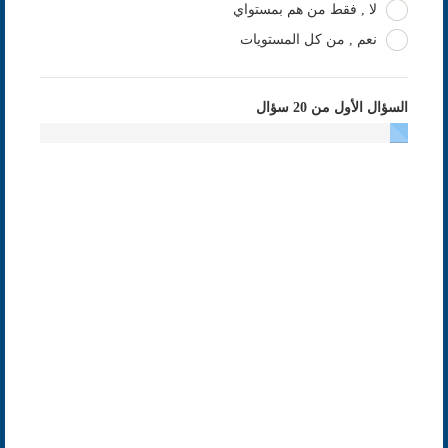
لا , فقط من هم بمستواي
نعم , من كل المستويات
السؤال الأول من 20 سؤال