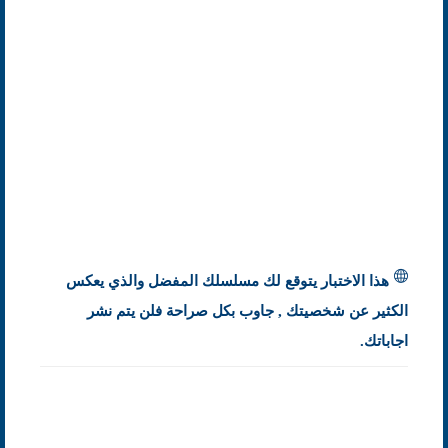
هذا الاختبار يتوقع لك مسلسلك المفضل والذي يعكس
الكثير عن شخصيتك , جاوب بكل صراحة فلن يتم نشر
اجاباتك.