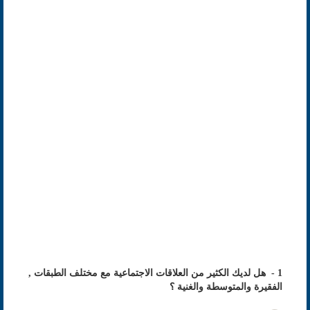
1 - هل لديك الكثير من العلاقات الاجتماعية مع مختلف الطبقات ,
الفقيرة والمتوسطة والغنية ؟