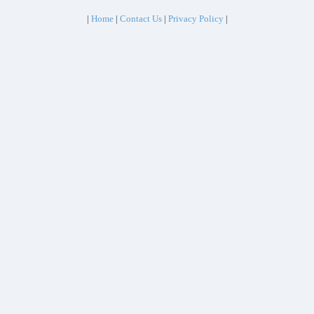
|
Home
|
Contact Us
|
Privacy Policy
|