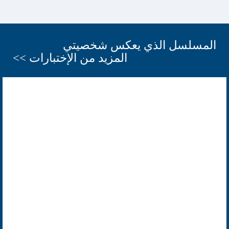
المسلسل الذي يعكس شخصيتي
المزيد من الإختبارات >>