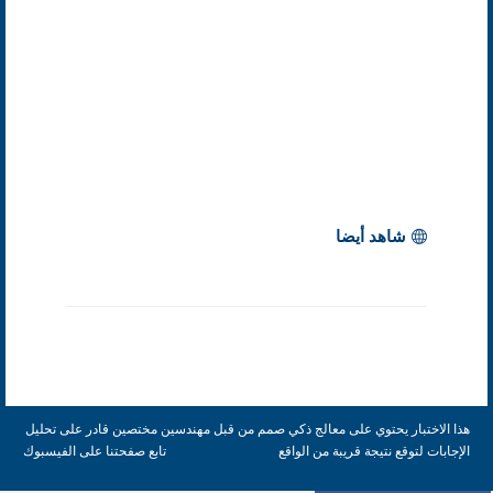
شاهد أيضا
هذا الاختبار يحتوي على معالج ذكي صمم من قبل مهندسين مختصين قادر على تحليل
الإجابات لتوقع نتيجة قريبة من الواقع
تابع صفحتنا على الفيسبوك