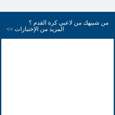
من شبيهك من لاعبي كرة القدم ؟
المزيد من الإختبارات >>