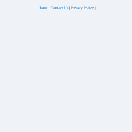
|
Home
|
Contact Us
|
Privacy Policy
|