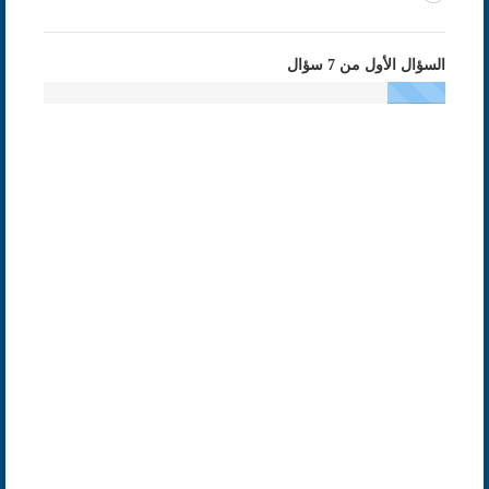
السؤال الأول من 7 سؤال