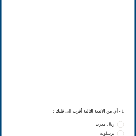
1 - أي من الاندية التالية أقرب الى قلبك :
ريال مدريد
برشلونة