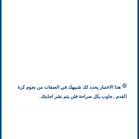
هذا الاختبار يحدد لك شبيهك في الصفات من نجوم كرة
القدم , جاوب بكل صراحة فلن يتم نشر اجابتك.