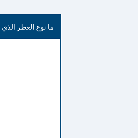
ما نوع العطر الذي 