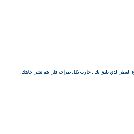
وع العطر الذي يليق بك , جاوب بكل صراحة فلن يتم نشر اجابتك.