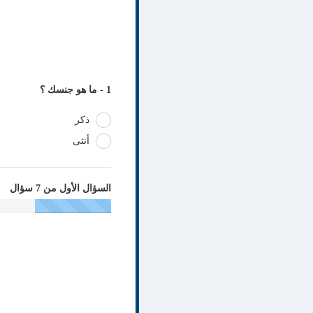
1 - ما هو جنسك ؟
ذكر
أنثى
السؤال الأول من 7 سؤال