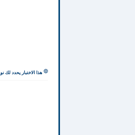
هذا الاختبار يحدد لك ن