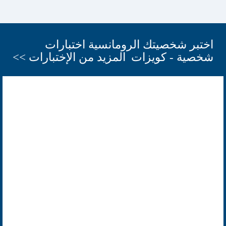
اختبر شخصيتك الرومانسية اختبارات
شخصية - كويزات
المزيد من الإختبارات >>