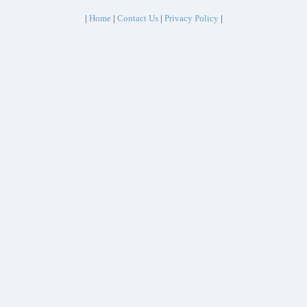
|
Home
|
Contact Us
|
Privacy Policy
|