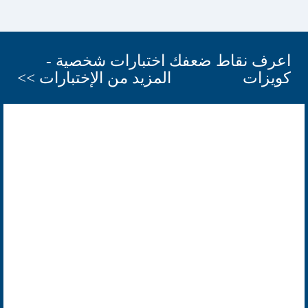
اعرف نقاط ضعفك اختبارات شخصية -
كويزات
المزيد من الإختبارات >>