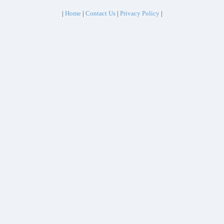
|
Home
|
Contact Us
|
Privacy Policy
|